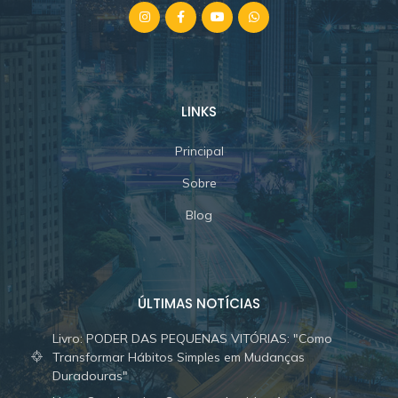
LINKS
Principal
Sobre
Blog
ÚLTIMAS NOTÍCIAS
Livro: PODER DAS PEQUENAS VITÓRIAS: "Como
Transformar Hábitos Simples em Mudanças
Duradouras"