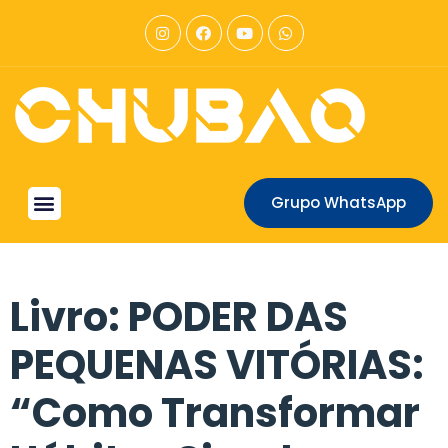
Grupo WhatsApp
Livro: PODER DAS
PEQUENAS VITÓRIAS:
“Como Transformar