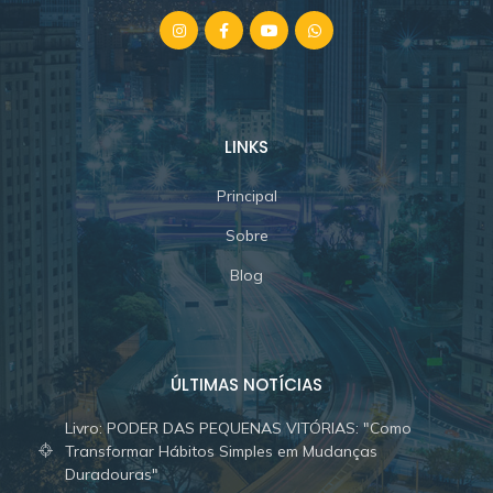
LINKS
Principal
Sobre
Blog
ÚLTIMAS NOTÍCIAS
Livro: PODER DAS PEQUENAS VITÓRIAS: "Como
Transformar Hábitos Simples em Mudanças
Duradouras"