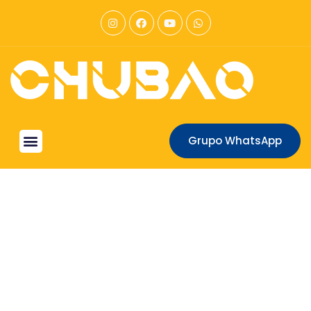
Grupo WhatsApp